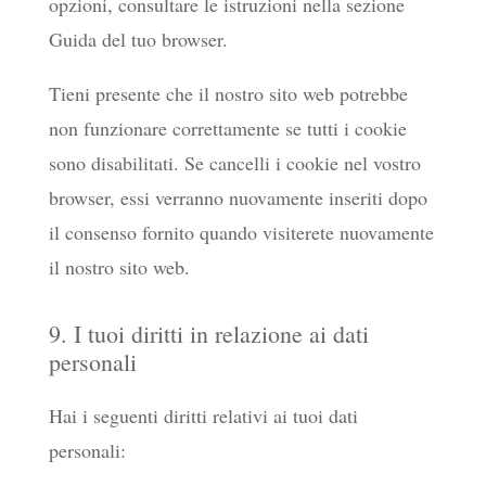
opzioni, consultare le istruzioni nella sezione
Guida del tuo browser.
Tieni presente che il nostro sito web potrebbe
non funzionare correttamente se tutti i cookie
sono disabilitati. Se cancelli i cookie nel vostro
browser, essi verranno nuovamente inseriti dopo
il consenso fornito quando visiterete nuovamente
il nostro sito web.
9. I tuoi diritti in relazione ai dati
personali
Hai i seguenti diritti relativi ai tuoi dati
personali: