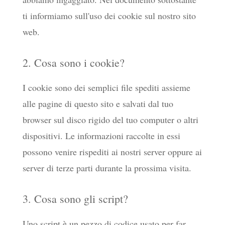
ti informiamo sull'uso dei cookie sul nostro sito
web.
2. Cosa sono i cookie?
I cookie sono dei semplici file spediti assieme
alle pagine di questo sito e salvati dal tuo
browser sul disco rigido del tuo computer o altri
dispositivi. Le informazioni raccolte in essi
possono venire rispediti ai nostri server oppure ai
server di terze parti durante la prossima visita.
3. Cosa sono gli script?
Uno script è un pezzo di codice usato per far