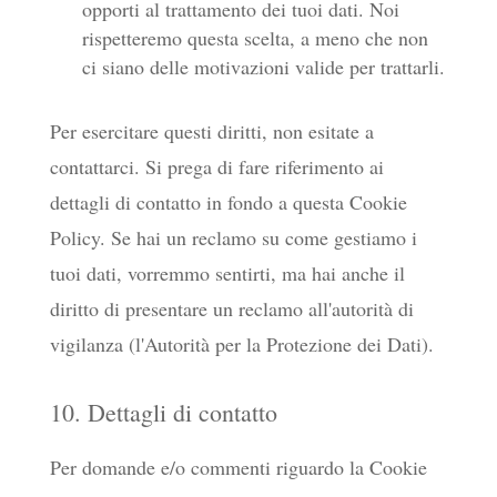
opporti al trattamento dei tuoi dati. Noi
rispetteremo questa scelta, a meno che non
ci siano delle motivazioni valide per trattarli.
Per esercitare questi diritti, non esitate a
contattarci. Si prega di fare riferimento ai
dettagli di contatto in fondo a questa Cookie
Policy. Se hai un reclamo su come gestiamo i
tuoi dati, vorremmo sentirti, ma hai anche il
diritto di presentare un reclamo all'autorità di
vigilanza (l'Autorità per la Protezione dei Dati).
10. Dettagli di contatto
Per domande e/o commenti riguardo la Cookie