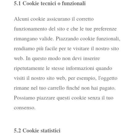
5.1 Cookie tecnici o funzionali
Alcuni cookie assicurano il corretto
funzionamento del sito e che le tue preferenze
rimangano valide. Piazzando cookie funzionali,
rendiamo più facile per te visitare il nostro sito
web. In questo modo non devi inserire
ripetutamente le stesse informazioni quando
visiti il nostro sito web, per esempio, l'oggetto
rimane nel tuo carrello finché non hai pagato.
Possiamo piazzare questi cookie senza il tuo
consenso.
5.2 Cookie statistici