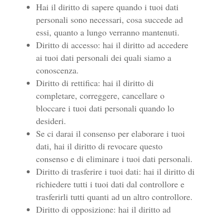
Hai il diritto di sapere quando i tuoi dati
personali sono necessari, cosa succede ad
essi, quanto a lungo verranno mantenuti.
Diritto di accesso: hai il diritto ad accedere
ai tuoi dati personali dei quali siamo a
conoscenza.
Diritto di rettifica: hai il diritto di
completare, correggere, cancellare o
bloccare i tuoi dati personali quando lo
desideri.
Se ci darai il consenso per elaborare i tuoi
dati, hai il diritto di revocare questo
consenso e di eliminare i tuoi dati personali.
Diritto di trasferire i tuoi dati: hai il diritto di
richiedere tutti i tuoi dati dal controllore e
trasferirli tutti quanti ad un altro controllore.
Diritto di opposizione: hai il diritto ad