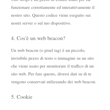
funzionare correttamente ed interattivamente il
nostro sito. Questo codice viene eseguito sui
nostri server o sul tuo dispositivo.
4. Cos'è un web beacon?
Un web beacon (o pixel tag) è un piccolo,
invisibile pezzo di testo o immagine su un sito
che viene usato per monitorare il traffico di un
sito web. Per fare questo, diversi dati su di te
vengono conservati utilizzando dei web beacon.
5. Cookie