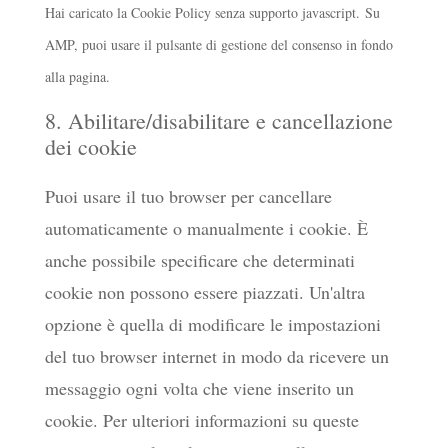
Hai caricato la Cookie Policy senza supporto javascript. Su
AMP, puoi usare il pulsante di gestione del consenso in fondo
alla pagina.
8. Abilitare/disabilitare e cancellazione
dei cookie
Puoi usare il tuo browser per cancellare
automaticamente o manualmente i cookie. È
anche possibile specificare che determinati
cookie non possono essere piazzati. Un'altra
opzione è quella di modificare le impostazioni
del tuo browser internet in modo da ricevere un
messaggio ogni volta che viene inserito un
cookie. Per ulteriori informazioni su queste