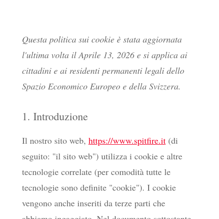
Questa politica sui cookie è stata aggiornata
l'ultima volta il Aprile 13, 2026 e si applica ai
cittadini e ai residenti permanenti legali dello
Spazio Economico Europeo e della Svizzera.
1. Introduzione
Il nostro sito web,
https://www.spitfire.it
(di
seguito: "il sito web") utilizza i cookie e altre
tecnologie correlate (per comodità tutte le
tecnologie sono definite "cookie"). I cookie
vengono anche inseriti da terze parti che
abbiamo ingaggiato. Nel documento sottostante