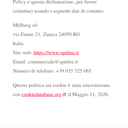
Policy e questa dichiarazione, per favore
contattaci usando i seguenti dati di contatto:
Millberg srl
via Fiume 21, Zanica 24050 BG
Italia
Sito web:
https://www.spitfire.it
Email:
commerciale@
spitfire.it
Numero di telefono: +39 035 525 065
Questa politica sui cookie è stata sincronizzata
con
cookiedatabase.org
il Maggio 11, 2026.