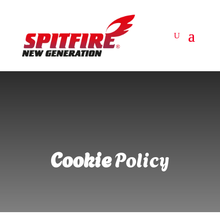
Cookie
Policy