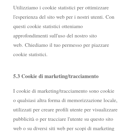
Utilizziamo i cookie statistici per ottimizzare
l'esperienza del sito web per i nostri utenti. Con
questi cookie statistici otteniamo
approfondimenti sull'uso del nostro sito
web. Chiediamo il tuo permesso per piazzare
cookie statistici.
5.3 Cookie di marketing/tracciamento
I cookie di marketing/tracciamento sono cookie
o qualsiasi altra forma di memorizzazione locale,
utilizzati per creare profili utente per visualizzare
pubblicità o per tracciare l'utente su questo sito
web o su diversi siti web per scopi di marketing