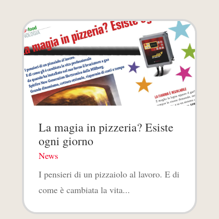
La magia in pizzeria? Esiste
ogni giorno
News
I pensieri di un pizzaiolo al lavoro. E di
come è cambiata la vita...