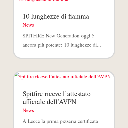
10 lunghezze di fiamma
News
SPITFIRE New Generation oggi è
ancora più potente: 10 lunghezze di...
Spitfire riceve l’attestato
ufficiale dell’AVPN
News
A Lecce la prima pizzeria certificata