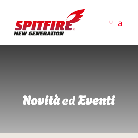
Novità
ed
Eventi