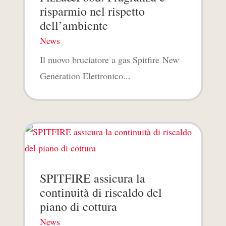
risparmio nel rispetto
dell’ambiente
News
Il nuovo bruciatore a gas Spitfire New
Generation Elettronico...
SPITFIRE assicura la
continuità di riscaldo del
piano di cottura
News