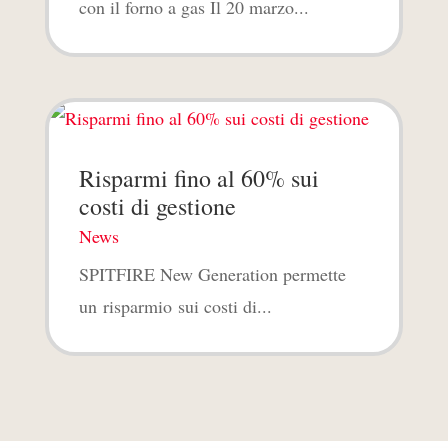
con il forno a gas Il 20 marzo...
Risparmi fino al 60% sui
costi di gestione
News
SPITFIRE New Generation permette
un risparmio sui costi di...