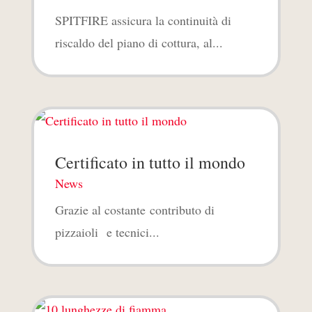
SPITFIRE assicura la continuità di
riscaldo del piano di cottura, al...
Certificato in tutto il mondo
News
Grazie al costante contributo di
pizzaioli e tecnici...