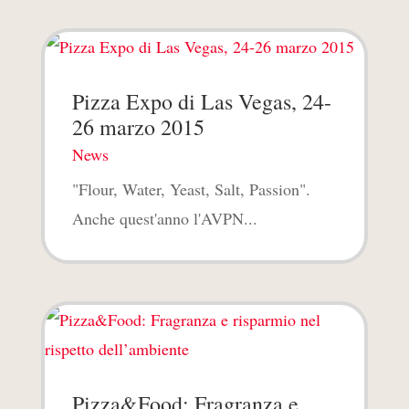
Pizza Expo di Las Vegas, 24-
26 marzo 2015
News
"Flour, Water, Yeast, Salt, Passion".
Anche quest'anno l'AVPN...
Pizza&Food: Fragranza e