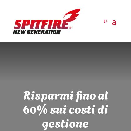
Risparmi fino al
60% sui costi di
gestione