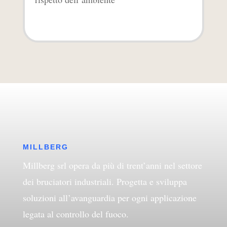
MILLBERG
Millberg srl opera da più di trent’anni nel settore
dei bruciatori industriali. Progetta e sviluppa
soluzioni all’avanguardia per ogni applicazione
legata al controllo del fuoco.